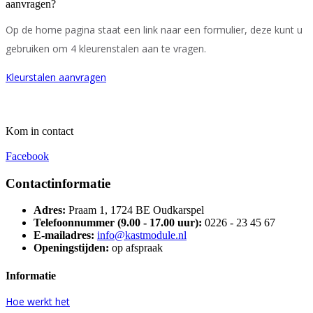
aanvragen?
Op de home pagina staat een link naar een formulier, deze kunt u
gebruiken om 4 kleurenstalen aan te vragen.
Kleurstalen aanvragen
Kom in contact
Facebook
Contactinformatie
Adres:
Praam 1, 1724 BE Oudkarspel
Telefoonnummer (9.00 - 17.00 uur):
0226 - 23 45 67
E-mailadres:
info@kastmodule.nl
Openingstijden:
op afspraak
Informatie
Hoe werkt het