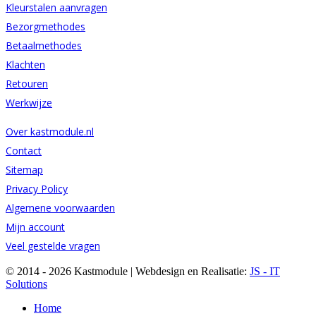
Kleurstalen aanvragen
Bezorgmethodes
Betaalmethodes
Klachten
Retouren
Werkwijze
Over kastmodule.nl
Contact
Sitemap
Privacy Policy
Algemene voorwaarden
Mijn account
Veel gestelde vragen
© 2014 -
2026 Kastmodule | Webdesign en Realisatie:
JS - IT
Solutions
Home