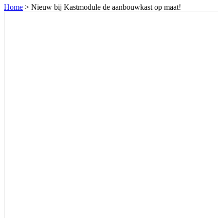
Home
>
Nieuw bij Kastmodule de aanbouwkast op maat!