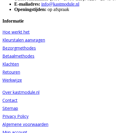
E-mailadres:
info@kastmodule.nl
Openingstijden:
op afspraak
Informatie
Hoe werkt het
Kleurstalen aanvragen
Bezorgmethodes
Betaalmethodes
Klachten
Retouren
Werkwijze
Over kastmodule.nl
Contact
Sitemap
Privacy Policy
Algemene voorwaarden
Mijn account